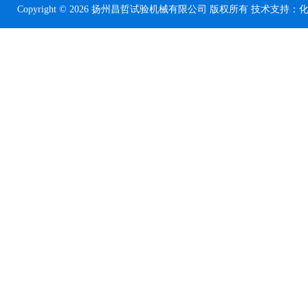
Copyright © 2026 扬州昌哲试验机械有限公司 版权所有 技术支持：