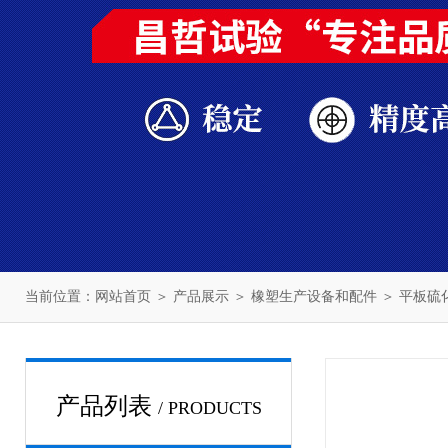
当前位置：
网站首页
＞
产品展示
＞
橡塑生产设备和配件
＞
平板硫
产品列表
/ PRODUCTS