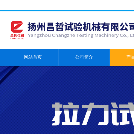
网站首页
公司简介
产