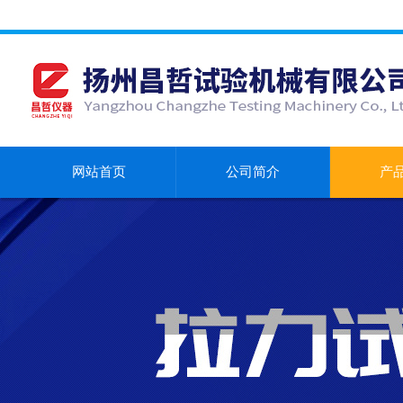
网站首页
公司简介
产