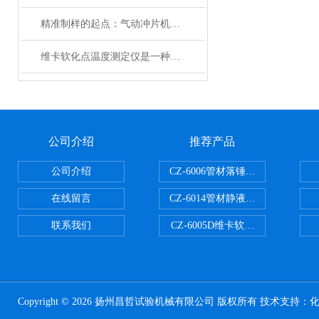
精准制样的起点：气动冲片机在材料检测中的关键作用与深度剖析
维卡软化点温度测定仪是一种用于设计制造的非金属材料测试仪器
公司介绍
推荐产品
公司介绍
CZ-6006管材落锤冲击试验机
在线留言
CZ-6014管材静液压爆破试验机
联系我们
CZ-6005D维卡软化点温度测定仪
Copyright © 2026 扬州昌哲试验机械有限公司 版权所有 技术支持：