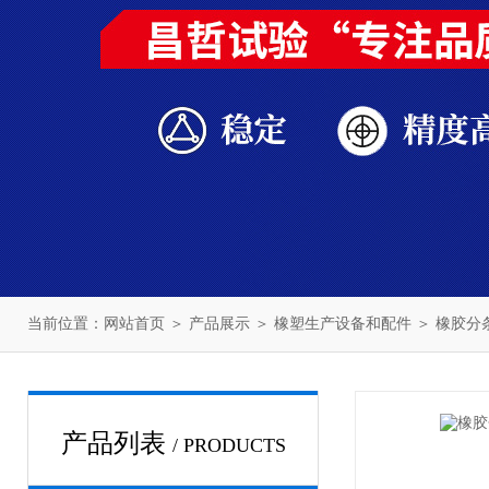
当前位置：
网站首页
＞
产品展示
＞
橡塑生产设备和配件
＞
橡胶分
产品列表
/ PRODUCTS