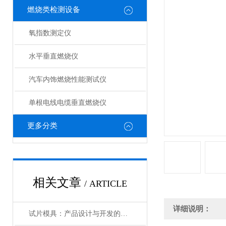
燃烧类检测设备
氧指数测定仪
水平垂直燃烧仪
汽车内饰燃烧性能测试仪
单根电线电缆垂直燃烧仪
更多分类
相关文章
/ ARTICLE
详细说明：
试片模具：产品设计与开发的得力助手