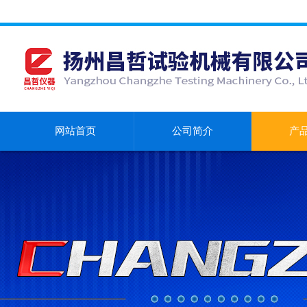
网站首页
公司简介
产