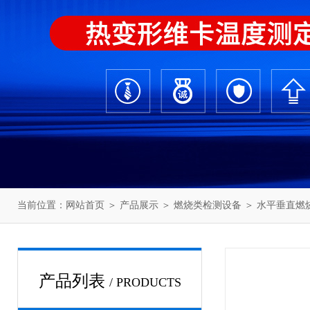
当前位置：
网站首页
＞
产品展示
＞
燃烧类检测设备
＞
水平垂直燃
产品列表
/ PRODUCTS