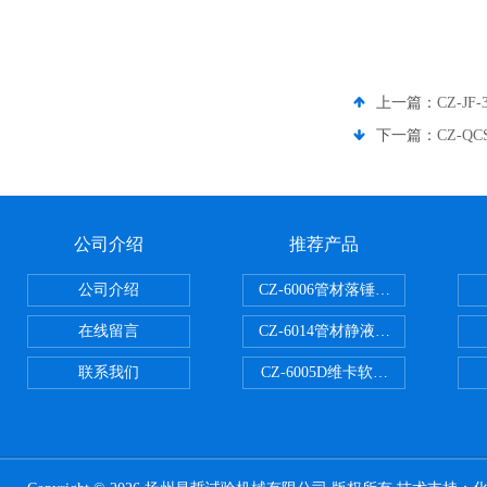
上一篇：
CZ-J
下一篇：
CZ-Q
公司介绍
推荐产品
公司介绍
CZ-6006管材落锤冲击试验机
在线留言
CZ-6014管材静液压爆破试验机
联系我们
CZ-6005D维卡软化点温度测定仪