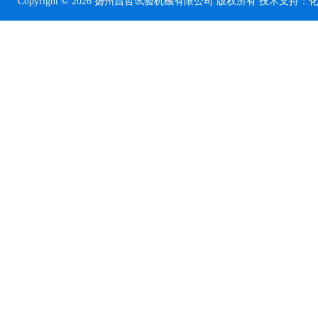
Copyright © 2026 扬州昌哲试验机械有限公司 版权所有 技术支持：