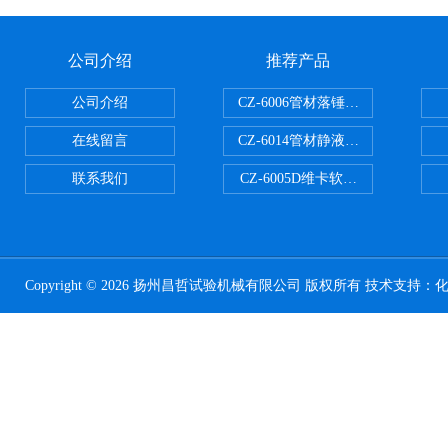
公司介绍
推荐产品
公司介绍
CZ-6006管材落锤冲击试验机
在线留言
CZ-6014管材静液压爆破试验机
联系我们
CZ-6005D维卡软化点温度测定仪
Copyright © 2026 扬州昌哲试验机械有限公司 版权所有 技术支持：