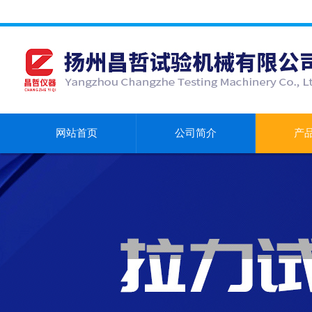
网站首页
公司简介
产