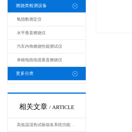
燃烧类检测设备
氧指数测定仪
水平垂直燃烧仪
汽车内饰燃烧性能测试仪
单根电线电缆垂直燃烧仪
更多分类
相关文章
/ ARTICLE
高低温湿热试验箱各系统功能详解