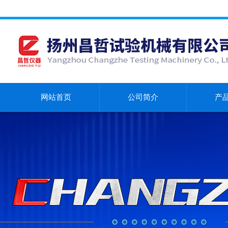
网站首页
公司简介
产