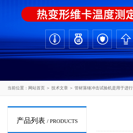
当前位置：
网站首页
＞
技术文章
＞ 管材落锤冲击试验机是用于进
产品列表
/ PRODUCTS