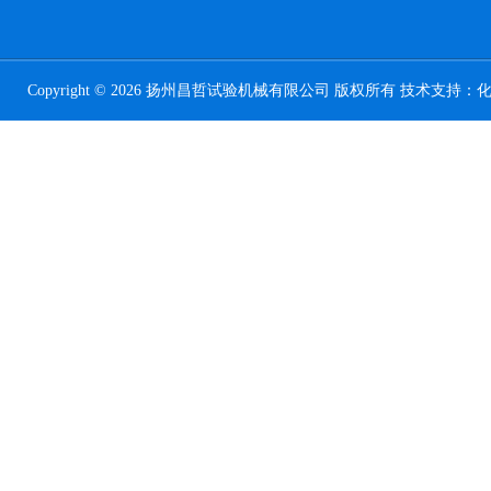
Copyright © 2026 扬州昌哲试验机械有限公司 版权所有 技术支持：