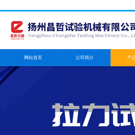
网站首页
公司简介
产