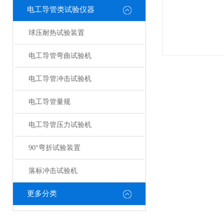
电工导管类试验仪器
球压耐热试验装置
电工导管弯曲试验机
电工导管冲击试验机
电工导管量规
电工导管压力试验机
90°弯折试验装置
落标冲击试验机
更多分类