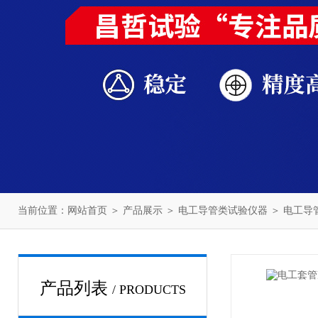
当前位置：
网站首页
＞
产品展示
＞
电工导管类试验仪器
＞
电工导
产品列表
/ PRODUCTS