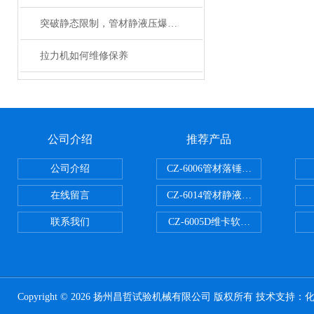
突破静态限制，管材静液压爆破试验机助你一臂之力
拉力机如何维修保养
公司介绍
推荐产品
公司介绍
CZ-6006管材落锤冲击试验机
在线留言
CZ-6014管材静液压爆破试验机
联系我们
CZ-6005D维卡软化点温度测定仪
Copyright © 2026 扬州昌哲试验机械有限公司 版权所有 技术支持：