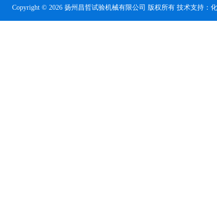
Copyright © 2026 扬州昌哲试验机械有限公司 版权所有 技术支持：