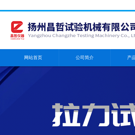
网站首页
公司简介
产