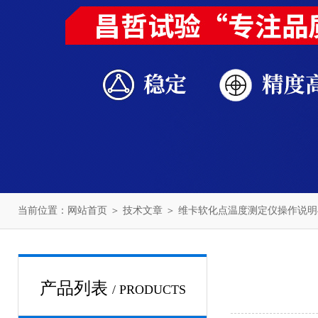
当前位置：
网站首页
＞
技术文章
＞ 维卡软化点温度测定仪操作说
产品列表
/ PRODUCTS