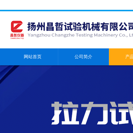
网站首页
公司简介
产