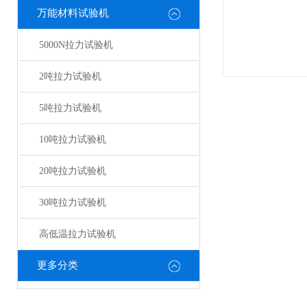
万能材料试验机
5000N拉力试验机
2吨拉力试验机
5吨拉力试验机
10吨拉力试验机
20吨拉力试验机
30吨拉力试验机
高低温拉力试验机
更多分类