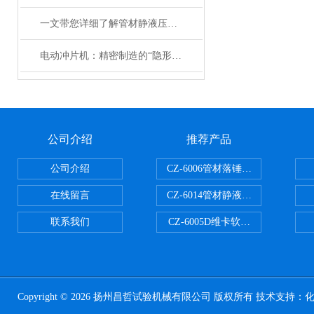
一文带您详细了解管材静液压爆破试验机
电动冲片机：精密制造的“隐形引擎”
公司介绍
推荐产品
公司介绍
CZ-6006管材落锤冲击试验机
在线留言
CZ-6014管材静液压爆破试验机
联系我们
CZ-6005D维卡软化点温度测定仪
Copyright © 2026 扬州昌哲试验机械有限公司 版权所有 技术支持：