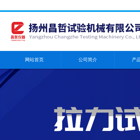
网站首页
公司简介
产