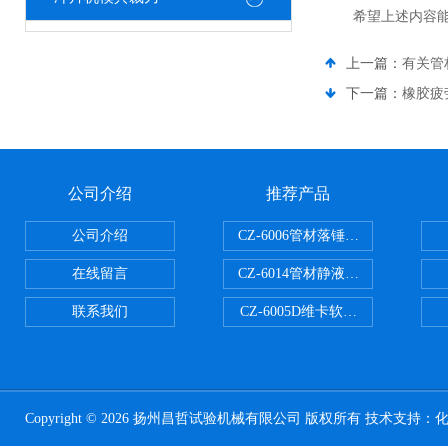
希望上述内容能够
上一篇：
有关管
下一篇：
橡胶疲
公司介绍
推荐产品
公司介绍
CZ-6006管材落锤冲击试验机
在线留言
CZ-6014管材静液压爆破试验机
联系我们
CZ-6005D维卡软化点温度测定仪
Copyright © 2026 扬州昌哲试验机械有限公司 版权所有 技术支持：