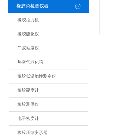
橡胶类检测仪器
橡胶拉力机
橡胶硫化仪
门尼粘度仪
热空气老化箱
橡胶低温脆性测定仪
橡胶硬度计
橡胶测厚仪
电子密度计
橡胶压缩变形器