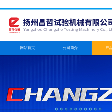
网站首页
公司简介
产