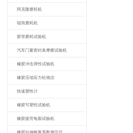
阿克隆磨耗机
辊筒磨耗机
胶管磨耗试验机
汽车门窗密封条摩擦试验机
橡胶冲击弹性试验机
橡胶压缩应力松弛仪
快速塑性计
橡胶可塑性试验机
橡胶疲劳龟裂试验机
橡胶拉伸耐寒系数测定仪