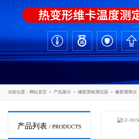
当前位置：
网站首页
＞
产品展示
＞
橡胶类检测仪器
＞
橡胶测厚仪
产品列表
/ PRODUCTS