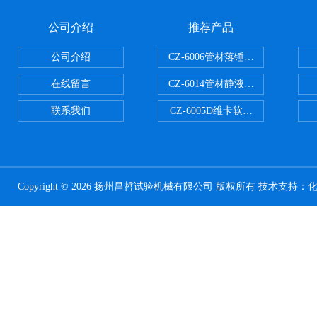
公司介绍
推荐产品
公司介绍
CZ-6006管材落锤冲击试验机
在线留言
CZ-6014管材静液压爆破试验机
联系我们
CZ-6005D维卡软化点温度测定仪
Copyright © 2026 扬州昌哲试验机械有限公司 版权所有 技术支持：