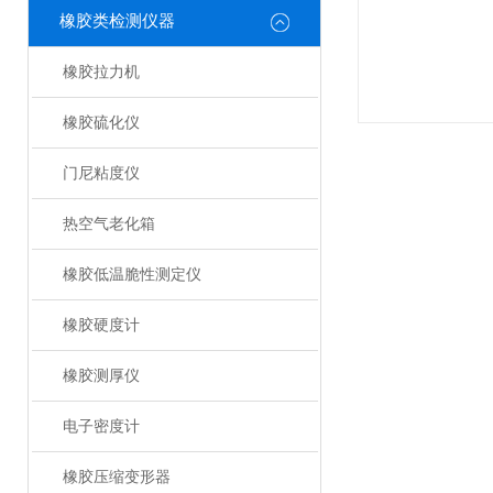
橡胶类检测仪器
橡胶拉力机
橡胶硫化仪
门尼粘度仪
热空气老化箱
橡胶低温脆性测定仪
橡胶硬度计
橡胶测厚仪
电子密度计
橡胶压缩变形器