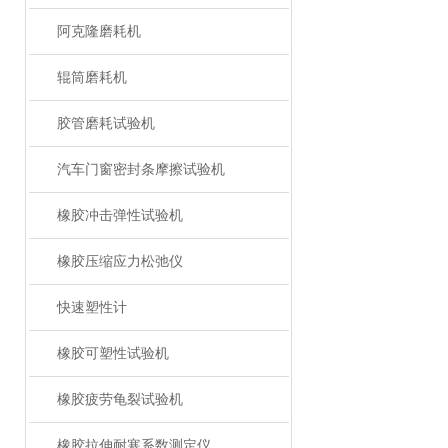
阿克隆磨耗机
辊筒磨耗机
胶管磨耗试验机
汽车门窗密封条摩擦试验机
橡胶冲击弹性试验机
橡胶压缩应力松弛仪
快速塑性计
橡胶可塑性试验机
橡胶疲劳龟裂试验机
橡胶拉伸耐寒系数测定仪