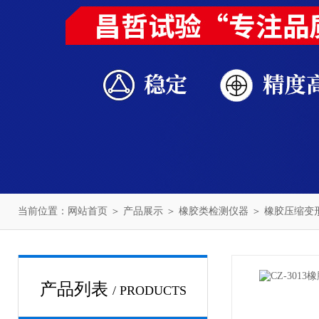
当前位置：
网站首页
＞
产品展示
＞
橡胶类检测仪器
＞
橡胶压缩变
产品列表
/ PRODUCTS