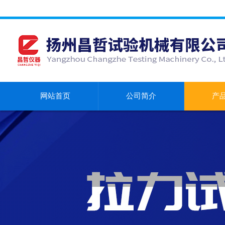
网站首页
公司简介
产