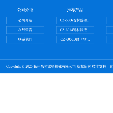
公司介绍
推荐产品
公司介绍
CZ-6006管材落锤冲击试验机
在线留言
CZ-6014管材静液压爆破试验机
联系我们
CZ-6005D维卡软化点温度测定仪
Copyright © 2026 扬州昌哲试验机械有限公司 版权所有 技术支持：