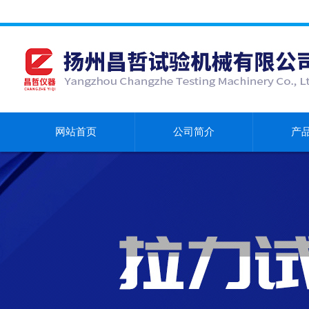
网站首页
公司简介
产