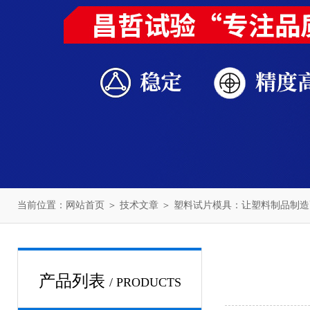
当前位置：
网站首页
＞
技术文章
＞ 塑料试片模具：让塑料制品制
产品列表
/ PRODUCTS