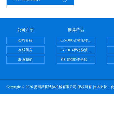
公司介绍
推荐产品
公司介绍
CZ-6006管材落锤冲击试验机
在线留言
CZ-6014管材静液压爆破试验机
联系我们
CZ-6005D维卡软化点温度测定仪
Copyright © 2026 扬州昌哲试验机械有限公司 版权所有 技术支持：