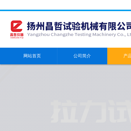
网站首页
公司简介
产