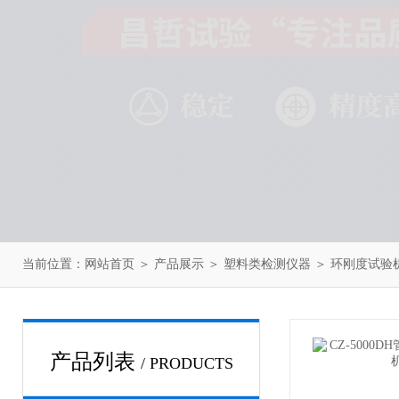
当前位置：
网站首页
＞
产品展示
＞
塑料类检测仪器
＞
环刚度试验
产品列表
/ PRODUCTS