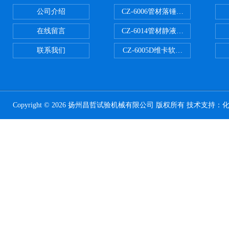
公司介绍
CZ-6006管材落锤冲击试验机
在线留言
CZ-6014管材静液压爆破试验机
联系我们
CZ-6005D维卡软化点温度测定仪
Copyright © 2026 扬州昌哲试验机械有限公司 版权所有 技术支持：