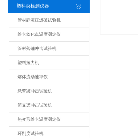
塑料类检测仪器
管材静液压爆破试验机
维卡软化点温度测定仪
管材落锤冲击试验机
塑料拉力机
熔体流动速率仪
悬臂梁冲击试验机
简支梁冲击试验机
热变形维卡温度测定仪
环刚度试验机