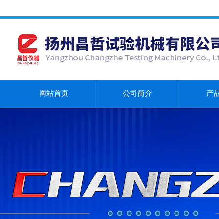
网站首页
公司简介
产