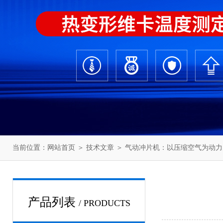
当前位置：
网站首页
＞
技术文章
＞ 气动冲片机：以压缩空气为动
产品列表
/ PRODUCTS