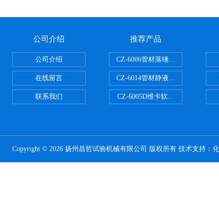
公司介绍
推荐产品
公司介绍
CZ-6006管材落锤冲击试验机
在线留言
CZ-6014管材静液压爆破试验机
联系我们
CZ-6005D维卡软化点温度测定仪
Copyright © 2026 扬州昌哲试验机械有限公司 版权所有 技术支持：