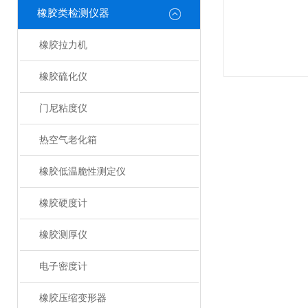
橡胶类检测仪器
橡胶拉力机
橡胶硫化仪
门尼粘度仪
热空气老化箱
橡胶低温脆性测定仪
橡胶硬度计
橡胶测厚仪
电子密度计
橡胶压缩变形器