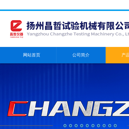
网站首页
公司简介
产