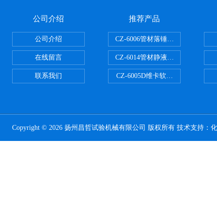
公司介绍
推荐产品
公司介绍
CZ-6006管材落锤冲击试验机
在线留言
CZ-6014管材静液压爆破试验机
联系我们
CZ-6005D维卡软化点温度测定仪
Copyright © 2026 扬州昌哲试验机械有限公司 版权所有 技术支持：