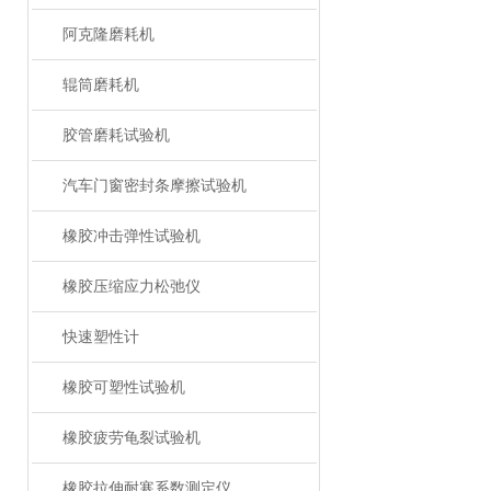
阿克隆磨耗机
辊筒磨耗机
胶管磨耗试验机
汽车门窗密封条摩擦试验机
橡胶冲击弹性试验机
橡胶压缩应力松弛仪
快速塑性计
橡胶可塑性试验机
橡胶疲劳龟裂试验机
橡胶拉伸耐寒系数测定仪