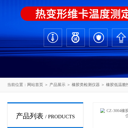
当前位置：
网站首页
＞
产品展示
＞
橡胶类检测仪器
＞
橡胶低温脆
产品列表
/ PRODUCTS