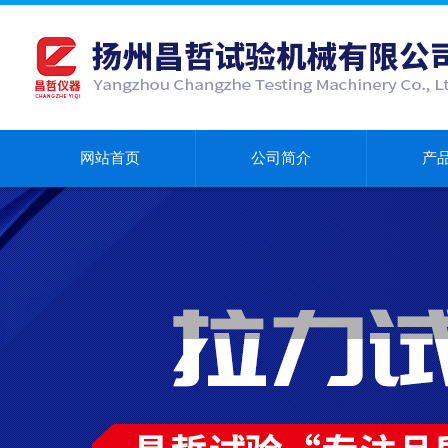
网站首页
公司简介
产