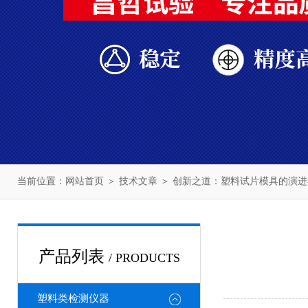
当前位置：
网站首页
＞
技术文章
＞ 创新之道：塑料试片模具的演进
产品列表
/ PRODUCTS
塑料类检测仪器