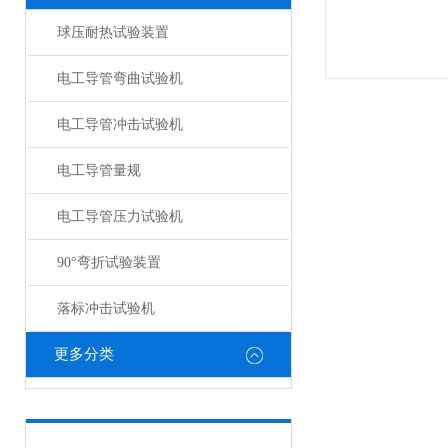
球压耐热试验装置
电工导管弯曲试验机
电工导管冲击试验机
电工导管量规
电工导管压力试验机
90°弯折试验装置
落标冲击试验机
更多分类