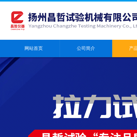
网站首页
公司简介
产