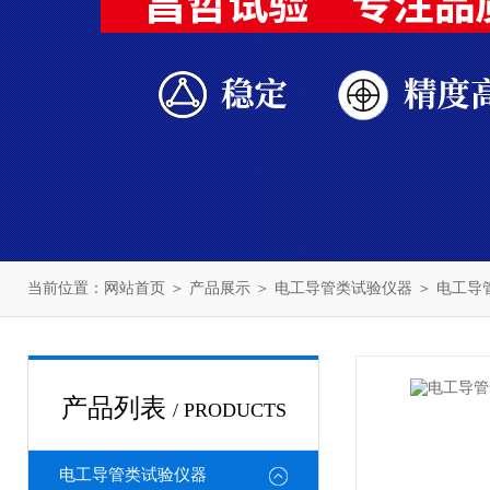
当前位置：
网站首页
＞
产品展示
＞
电工导管类试验仪器
＞
电工导
产品列表
/ PRODUCTS
电工导管类试验仪器