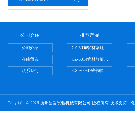
公司介绍
推荐产品
公司介绍
CZ-6006管材落锤冲击试验机
在线留言
CZ-6014管材静液压爆破试验机
联系我们
CZ-6005D维卡软化点温度测定仪
Copyright © 2026 扬州昌哲试验机械有限公司 版权所有 技术支持：