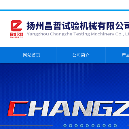
网站首页
公司简介
产