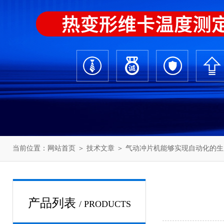
当前位置：
网站首页
＞
技术文章
＞ 气动冲片机能够实现自动化的生
产品列表
/ PRODUCTS