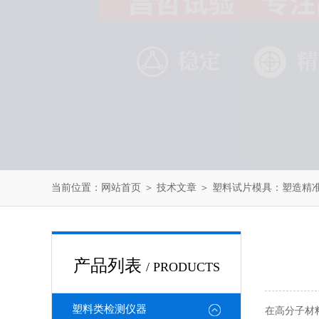
当前位置：
网站首页
＞
技术文章
＞ 塑料试片模具：塑造精
产品列表
/ PRODUCTS
塑料类检测仪器
在高分子材