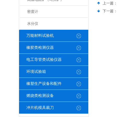
上一篇
下一篇
密度计
水分仪
万能材料试验机
橡胶类检测仪器
电工导管类试验仪器
环境试验箱
橡塑生产设备和配件
燃烧类检测设备
冲片机模具裁刀