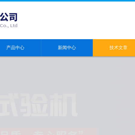
产品中心
新闻中心
技术文章