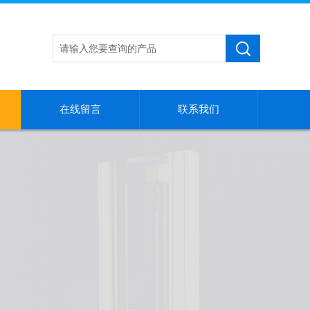
在线留言
联系我们