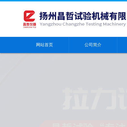
网站首页
公司简介