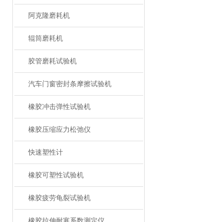
阿克隆磨耗机
辊筒磨耗机
胶管磨耗试验机
汽车门窗密封条摩擦试验机
橡胶冲击弹性试验机
橡胶压缩应力松弛仪
快速塑性计
橡胶可塑性试验机
橡胶疲劳龟裂试验机
橡胶拉伸耐寒系数测定仪