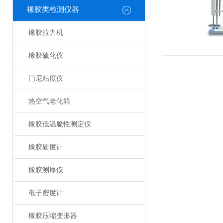
橡胶类检测仪器
橡胶拉力机
橡胶硫化仪
门尼粘度仪
热空气老化箱
橡胶低温脆性测定仪
橡胶硬度计
橡胶测厚仪
电子密度计
橡胶压缩变形器