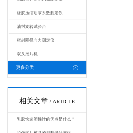
橡胶压缩耐寒系数测定仪
油封旋转试验台
密封圈径向力测定仪
双头磨片机
更多分类
相关文章
/ ARTICLE
乳胶快速塑性计的优点是什么？
拉伸试片模具的型腔设计与标准试样制备技术分析