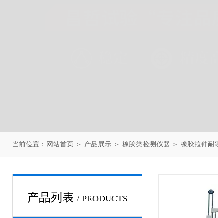
当前位置：
网站首页
＞
产品展示
＞
橡胶类检测仪器
＞
橡胶拉伸耐
产品列表
/ PRODUCTS