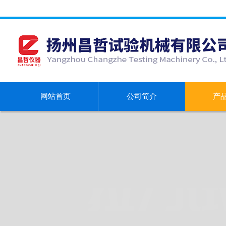
网站首页
公司简介
产