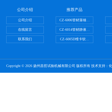
公司介绍
推荐产品
公司介绍
CZ-6006管材落锤冲击试验机
在线留言
CZ-6014管材静液压爆破试验机
联系我们
CZ-6005D维卡软化点温度测定仪
Copyright © 2026 扬州昌哲试验机械有限公司 版权所有 技术支持：