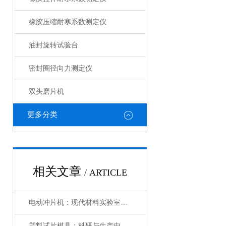
橡胶压缩耐寒系数测定仪
油封旋转试验台
密封圈径向力测定仪
双头磨片机
更多分类
相关文章
/ ARTICLE
电动冲片机：现代材料实验室的高效制样利器
塑料试片模具：科研与生产中的高效工具