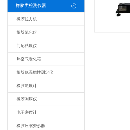
橡胶类检测仪器
橡胶拉力机
橡胶硫化仪
门尼粘度仪
热空气老化箱
橡胶低温脆性测定仪
橡胶硬度计
橡胶测厚仪
电子密度计
橡胶压缩变形器