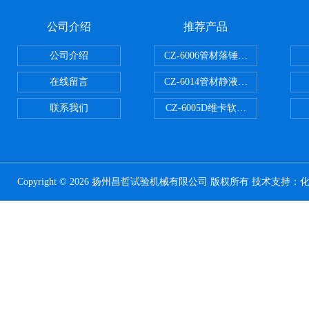
公司介绍
推荐产品
公司介绍
CZ-6006管材落锤冲击试验机
在线留言
CZ-6014管材静液压爆破试验机
联系我们
CZ-6005D维卡软化点温度测定仪
Copyright © 2026 扬州昌哲试验机械有限公司 版权所有 技术支持：