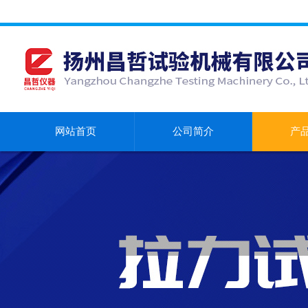
网站首页
公司简介
产