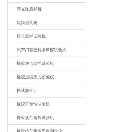
阿克隆磨耗机
辊筒磨耗机
胶管磨耗试验机
汽车门窗密封条摩擦试验机
橡胶冲击弹性试验机
橡胶压缩应力松弛仪
快速塑性计
橡胶可塑性试验机
橡胶疲劳龟裂试验机
橡胶拉伸耐寒系数测定仪