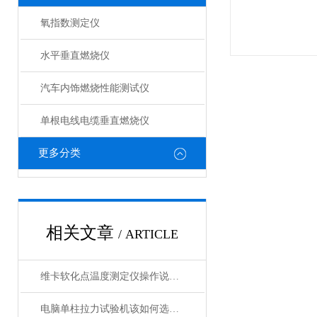
氧指数测定仪
水平垂直燃烧仪
汽车内饰燃烧性能测试仪
单根电线电缆垂直燃烧仪
更多分类
相关文章
/ ARTICLE
维卡软化点温度测定仪操作说明与安装方式
电脑单柱拉力试验机该如何选购呢？