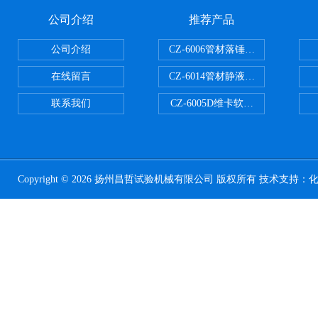
公司介绍
推荐产品
公司介绍
CZ-6006管材落锤冲击试验机
在线留言
CZ-6014管材静液压爆破试验机
联系我们
CZ-6005D维卡软化点温度测定仪
Copyright © 2026 扬州昌哲试验机械有限公司 版权所有 技术支持：