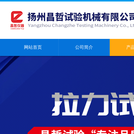
网站首页
公司简介
产