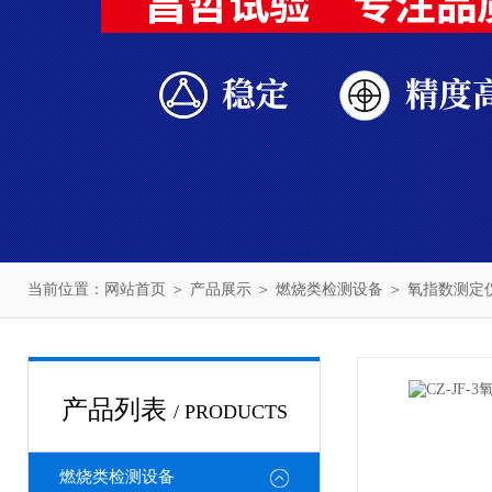
当前位置：
网站首页
＞
产品展示
＞
燃烧类检测设备
＞
氧指数测定
产品列表
/ PRODUCTS
燃烧类检测设备