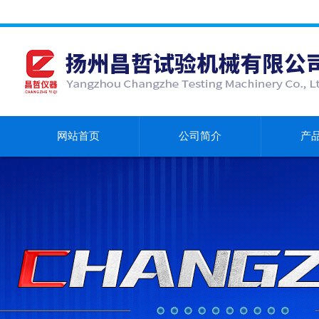
网站首页
公司简介
产