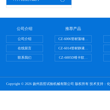
公司介绍
推荐产品
公司介绍
CZ-6006管材落锤冲击试验机
在线留言
CZ-6014管材静液压爆破试验机
联系我们
CZ-6005D维卡软化点温度测定仪
Copyright © 2026 扬州昌哲试验机械有限公司 版权所有 技术支持：