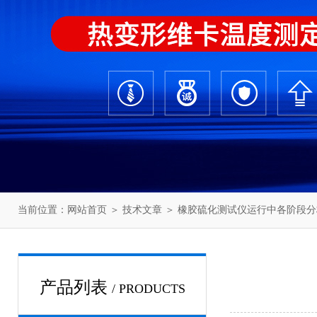
当前位置：
网站首页
＞
技术文章
＞ 橡胶硫化测试仪运行中各阶段分
产品列表
/ PRODUCTS