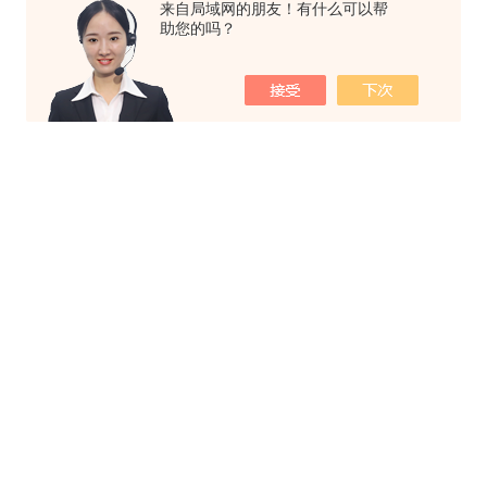
来自局域网的朋友！有什么可以帮
助您的吗？