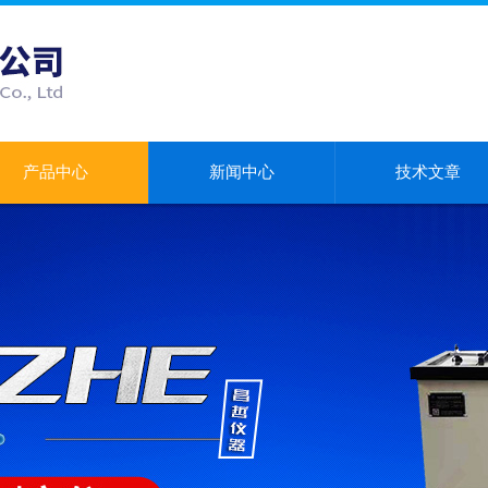
产品中心
新闻中心
技术文章