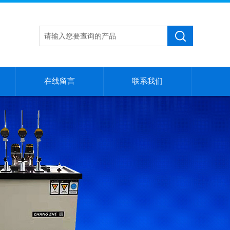
在线留言
联系我们