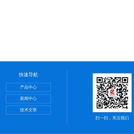
快速导航
验机
产品中心
试验机
新闻中心
度测定仪
技术文章
扫一扫，关注我们