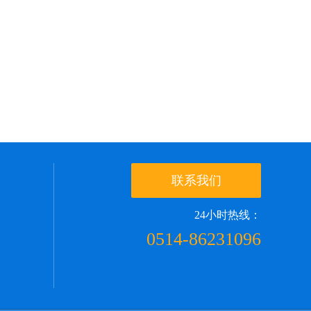
联系我们
24小时热线：
0514-86231096