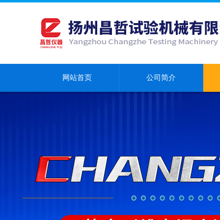
网站首页
公司简介