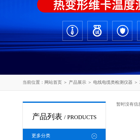
当前位置：
网站首页
＞
产品展示
＞
电线电缆类检测仪器
＞
暂时没有信
产品列表
/ PRODUCTS
更多分类