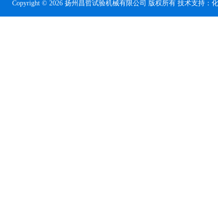
Copyright © 2026 扬州昌哲试验机械有限公司 版权所有 技术支持：