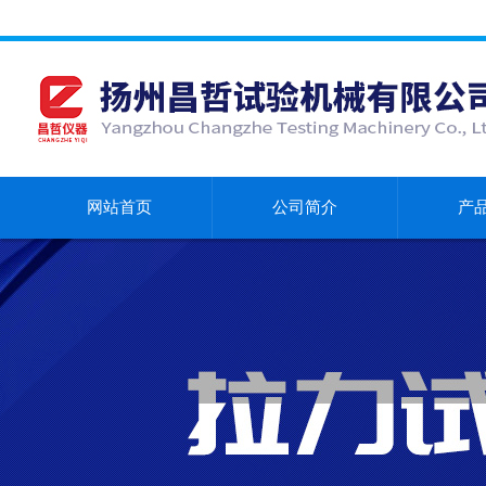
网站首页
公司简介
产