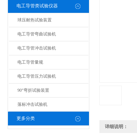
电工导管类试验仪器
球压耐热试验装置
电工导管弯曲试验机
电工导管冲击试验机
电工导管量规
电工导管压力试验机
90°弯折试验装置
落标冲击试验机
更多分类
详细说明：