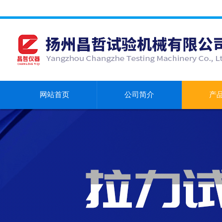
网站首页
公司简介
产