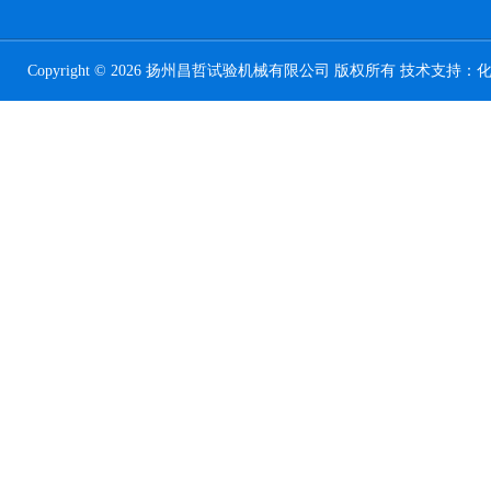
Copyright © 2026 扬州昌哲试验机械有限公司 版权所有 技术支持：