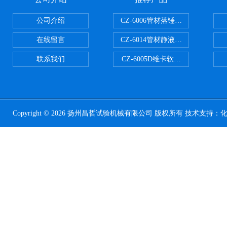
公司介绍
CZ-6006管材落锤冲击试验机
在线留言
CZ-6014管材静液压爆破试验机
联系我们
CZ-6005D维卡软化点温度测定仪
Copyright © 2026 扬州昌哲试验机械有限公司 版权所有 技术支持：