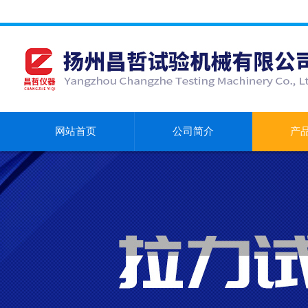
网站首页
公司简介
产