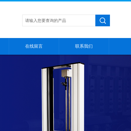
在线留言
联系我们