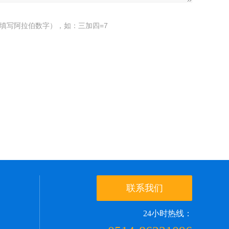
填写阿拉伯数字），如：三加四=7
联系我们
24小时热线：