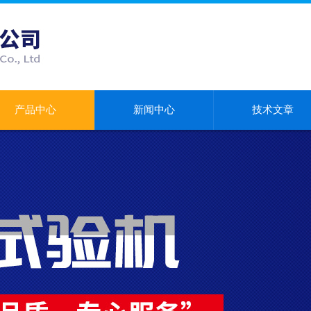
产品中心
新闻中心
技术文章