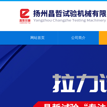
网站首页
公司简介