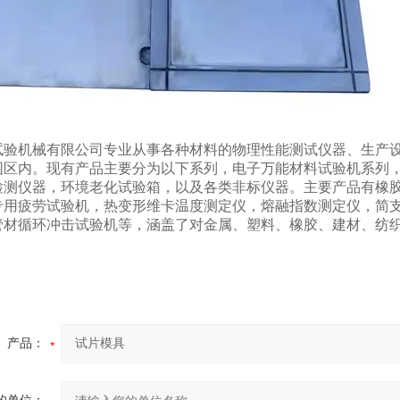
试验机械有限公司专业从事各种材料的物理性能测试仪器、生产
园区内。现有产品主要分为以下系列，电子万能材料试验机系列
检测仪器，环境老化试验箱，以及各类非标仪器。主要产品有橡
专用疲劳试验机，热变形维卡温度测定仪，熔融指数测定仪，简支
管材循环冲击试验机等，涵盖了对金属、塑料、橡胶、建材、纺
产品：