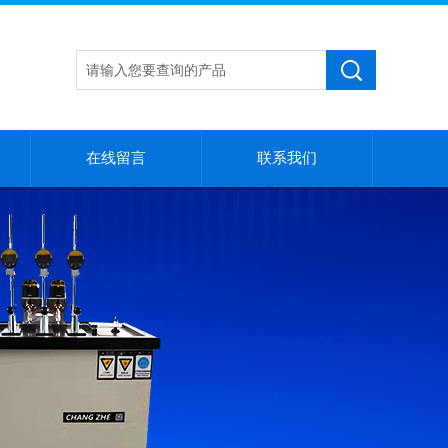
在线留言
联系我们