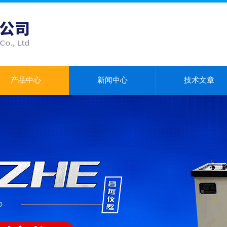
产品中心
新闻中心
技术文章