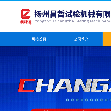
网站首页
公司简介