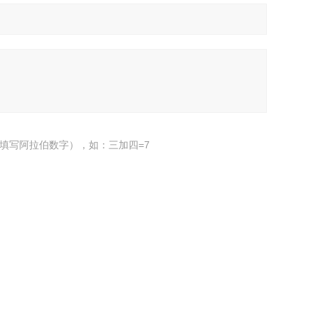
填写阿拉伯数字），如：三加四=7