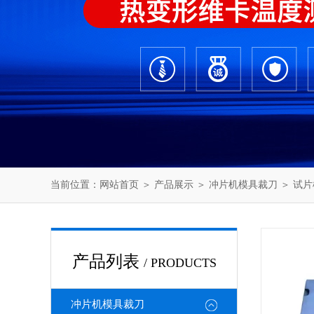
当前位置：
网站首页
＞
产品展示
＞
冲片机模具裁刀
＞
试片
产品列表
/ PRODUCTS
冲片机模具裁刀