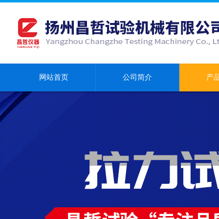
网站首页
公司简介
产