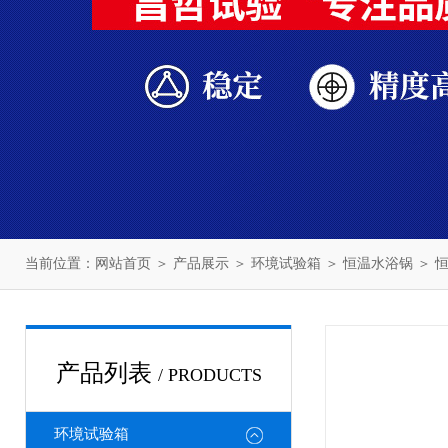
当前位置：
网站首页
＞
产品展示
＞
环境试验箱
＞
恒温水浴锅
＞ 
产品列表
/ PRODUCTS
环境试验箱