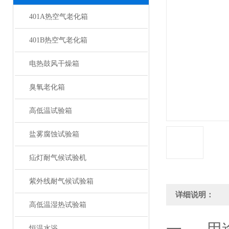
401A热空气老化箱
401B热空气老化箱
电热鼓风干燥箱
臭氧老化箱
高低温试验箱
盐雾腐蚀试验箱
疝灯耐气候试验机
紫外线耐气候试验箱
详细说明：
高低温湿热试验箱
恒温水浴