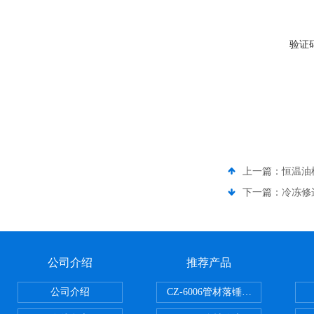
验证
上一篇：
恒温油
下一篇：
冷冻修
公司介绍
推荐产品
公司介绍
CZ-6006管材落锤冲击试验机