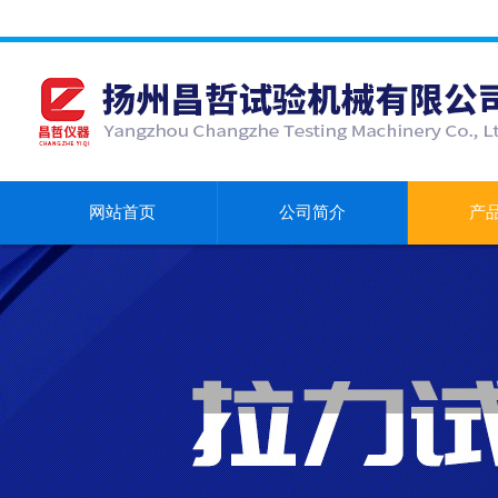
网站首页
公司简介
产