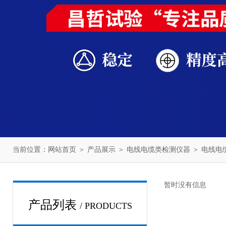
当前位置：
网站首页
＞
产品展示
＞
电线电缆类检测仪器
＞
电线电
暂时没有信息
产品列表
/ PRODUCTS