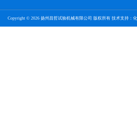
Copyright © 2026 扬州昌哲试验机械有限公司 版权所有 技术支持：