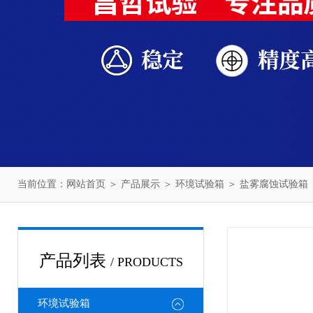
当前位置：
网站首页
＞
产品展示
＞
环境试验箱
＞
盐雾腐蚀试验箱
产品列表
/ PRODUCTS
环境试验箱