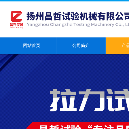
网站首页
公司简介
产