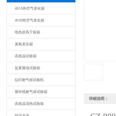
401A热空气老化箱
401B热空气老化箱
电热鼓风干燥箱
臭氧老化箱
高低温试验箱
盐雾腐蚀试验箱
疝灯耐气候试验机
紫外线耐气候试验箱
详细说明：
高低温湿热试验箱
恒温水浴