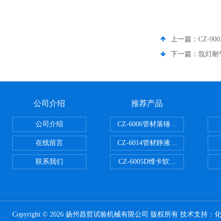
上一篇：
CZ-9
下一篇：
氙灯耐
公司介绍
推荐产品
公司介绍
CZ-6006管材落锤冲击试验机
在线留言
CZ-6014管材静液压爆破试验机
联系我们
CZ-6005D维卡软化点温度测定仪
Copyright © 2026 扬州昌哲试验机械有限公司 版权所有 技术支持：