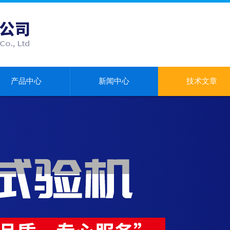
产品中心
新闻中心
技术文章