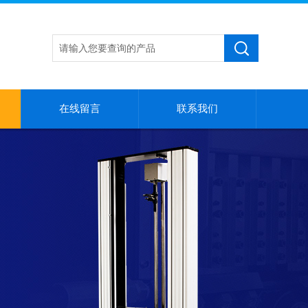
在线留言
联系我们