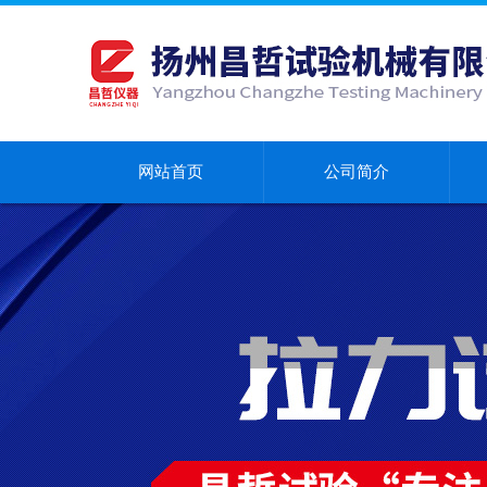
网站首页
公司简介