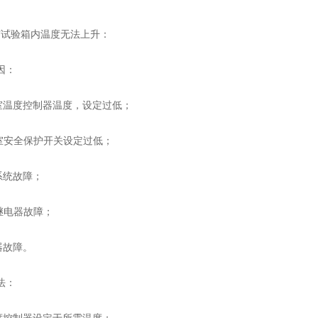
试验箱内温度无法上升：
因：
温度控制器温度，设定过低；
安全保护开关设定过低；
统故障；
电器故障；
器故障。
法：