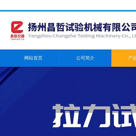
网站首页
公司简介
产