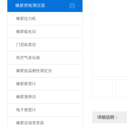
橡胶类检测仪器
橡胶拉力机
橡胶硫化仪
门尼粘度仪
热空气老化箱
橡胶低温脆性测定仪
橡胶硬度计
橡胶测厚仪
电子密度计
详细说明：
橡胶压缩变形器