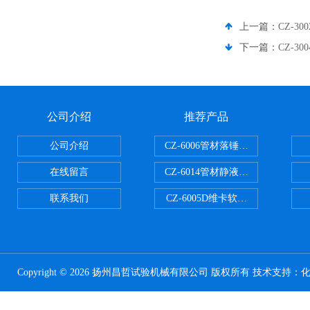
上一篇：
CZ-3
下一篇：
CZ-3
公司介绍
推荐产品
公司介绍
CZ-6006管材落锤冲击试验机
在线留言
CZ-6014管材静液压爆破试验机
联系我们
CZ-6005D维卡软化点温度测定仪
Copyright © 2026 扬州昌哲试验机械有限公司 版权所有 技术支持：