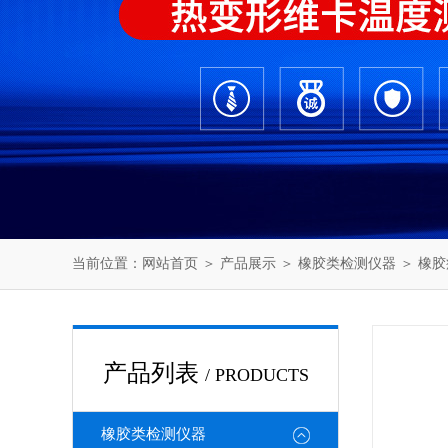
当前位置：
网站首页
＞
产品展示
＞
橡胶类检测仪器
＞
橡胶
产品列表
/ PRODUCTS
橡胶类检测仪器