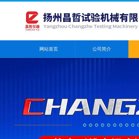
网站首页
公司简介