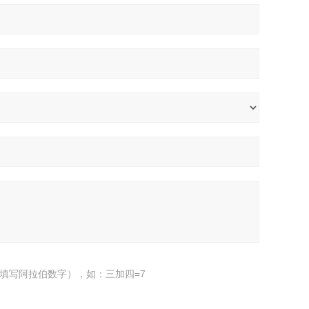
填写阿拉伯数字），如：三加四=7