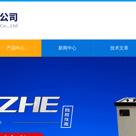
产品中心
新闻中心
技术文章