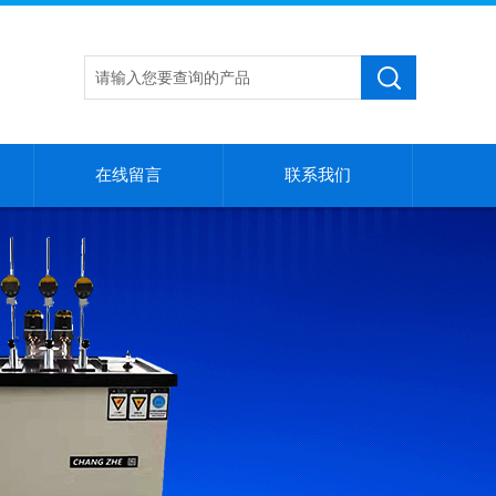
在线留言
联系我们