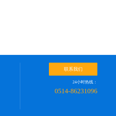
联系我们
24小时热线：
0514-86231096