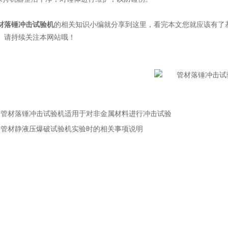
材落锤冲击试验机
的相关知识小编就分享到这里，看完本文您就应该有了
。请持续关注本网站哦！
：
管材落锤冲击试验机适用于对非金属材料进行冲击试验
：
管材静液压爆破试验机实验时的相关事项说明