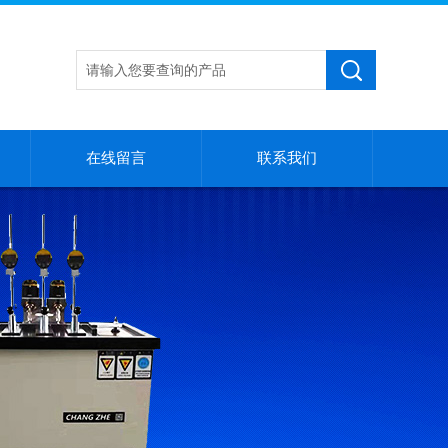
在线留言
联系我们