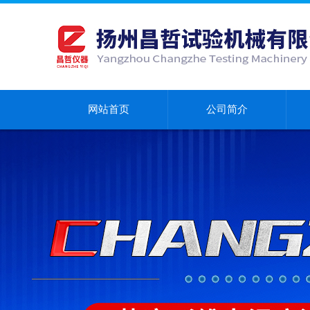
网站首页
公司简介