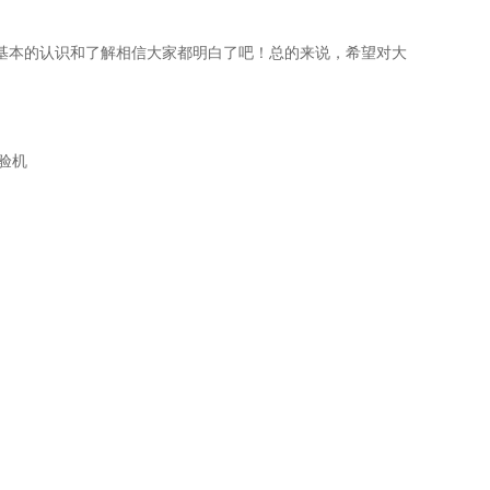
基本的认识和了解相信大家都明白了吧！总的来说，希望对大