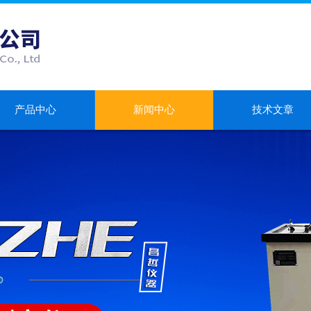
产品中心
新闻中心
技术文章