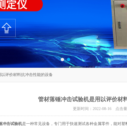
用以评价材料抗冲击性能的设备
管材落锤冲击试验机是用以评价材
更新时间：2022-08-16 点击
锤冲击试验机
是一种常见设备，专门用于快速测试各种金属零件，能对塑料