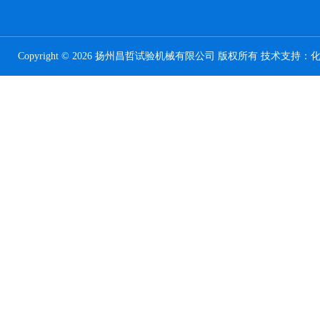
Copyright © 2026 扬州昌哲试验机械有限公司 版权所有 技术支持：