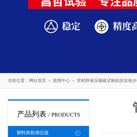
当前位置：
网站首页
＞
新闻中心
＞ 管材静液压爆破试验机的实验
产品列表
/ PRODUCTS
塑料类检测仪器