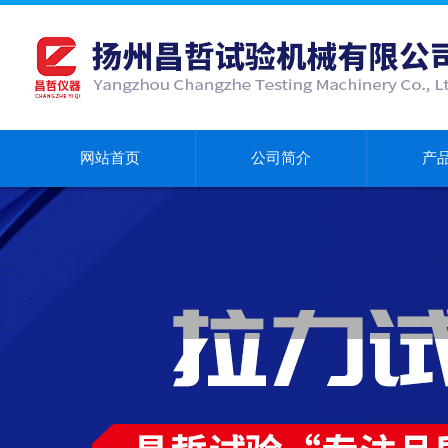
网站首页
公司简介
产