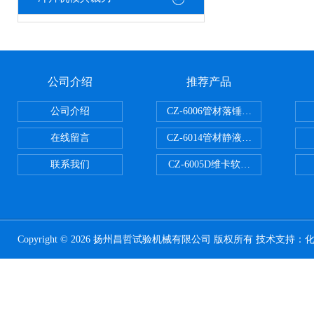
公司介绍
推荐产品
公司介绍
CZ-6006管材落锤冲击试验机
在线留言
CZ-6014管材静液压爆破试验机
联系我们
CZ-6005D维卡软化点温度测定仪
Copyright © 2026 扬州昌哲试验机械有限公司 版权所有 技术支持：