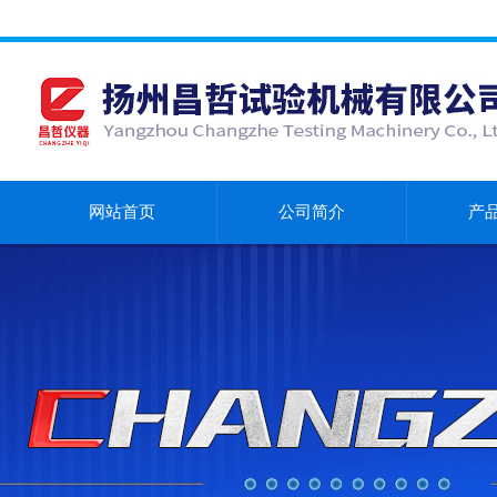
网站首页
公司简介
产