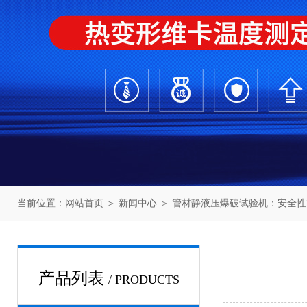
当前位置：
网站首页
＞
新闻中心
＞ 管材静液压爆破试验机：安全
产品列表
/ PRODUCTS