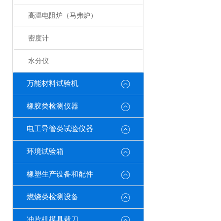
高温电阻炉（马弗炉）
密度计
水分仪
万能材料试验机
橡胶类检测仪器
电工导管类试验仪器
环境试验箱
橡塑生产设备和配件
燃烧类检测设备
冲片机模具裁刀