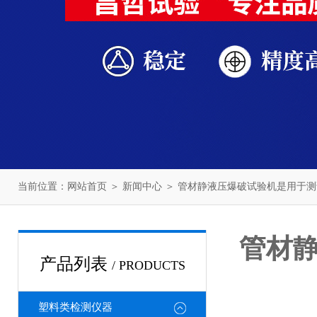
当前位置：
网站首页
＞
新闻中心
＞ 管材静液压爆破试验机是用于
管材
产品列表
/ PRODUCTS
塑料类检测仪器