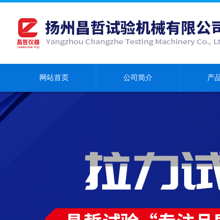
网站首页
公司简介
产