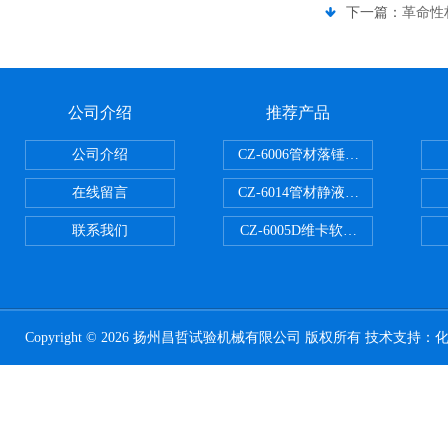
下一篇：
革命性
公司介绍
推荐产品
公司介绍
CZ-6006管材落锤冲击试验机
在线留言
CZ-6014管材静液压爆破试验机
联系我们
CZ-6005D维卡软化点温度测定仪
Copyright © 2026 扬州昌哲试验机械有限公司 版权所有 技术支持：