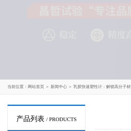
当前位置：
网站首页
＞
新闻中心
＞ 乳胶快速塑性计：解锁高分子
产品列表
/ PRODUCTS