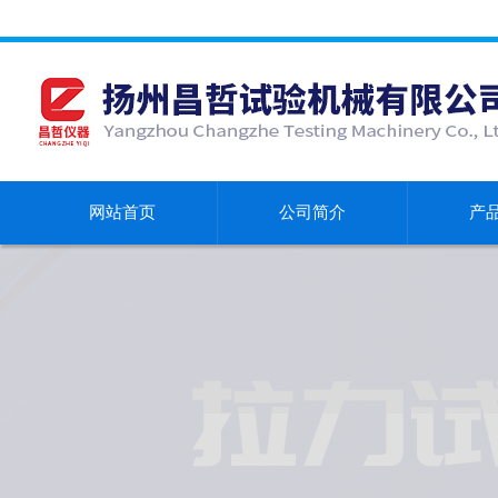
网站首页
公司简介
产