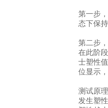
第一步，
态下保持
第二步，
在此阶
士塑性值
位显示
测试原
发生塑