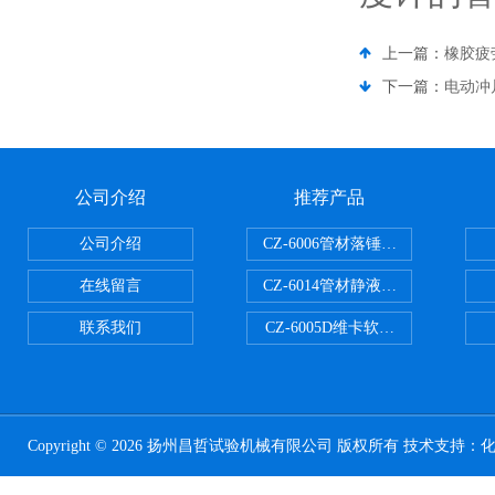
上一篇：
橡胶疲
下一篇：
电动冲
公司介绍
推荐产品
公司介绍
CZ-6006管材落锤冲击试验机
在线留言
CZ-6014管材静液压爆破试验机
联系我们
CZ-6005D维卡软化点温度测定仪
Copyright © 2026 扬州昌哲试验机械有限公司 版权所有 技术支持：