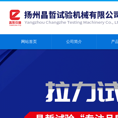
网站首页
公司简介
产