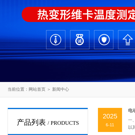
当前位置：
网站首页
＞
新闻中心
电
2025
一
产品列表
/ PRODUCTS
6-11
以
工作