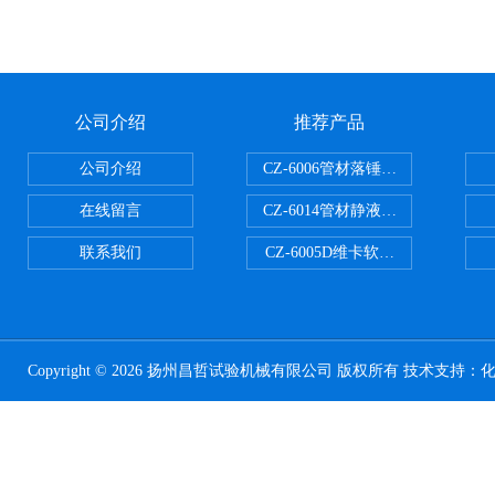
公司介绍
推荐产品
公司介绍
CZ-6006管材落锤冲击试验机
在线留言
CZ-6014管材静液压爆破试验机
联系我们
CZ-6005D维卡软化点温度测定仪
Copyright © 2026 扬州昌哲试验机械有限公司 版权所有 技术支持：