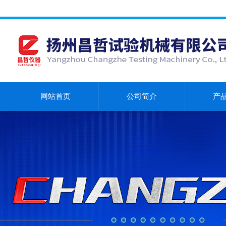
网站首页
公司简介
产