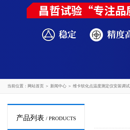
当前位置：
网站首页
＞
新闻中心
＞ 维卡软化点温度测定仪安装调
产品列表
/ PRODUCTS