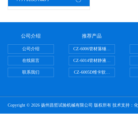
公司介绍
推荐产品
公司介绍
CZ-6006管材落锤冲击试验机
在线留言
CZ-6014管材静液压爆破试验机
联系我们
CZ-6005D维卡软化点温度测定仪
Copyright © 2026 扬州昌哲试验机械有限公司 版权所有 技术支持：