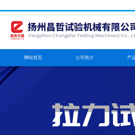
网站首页
公司简介
产