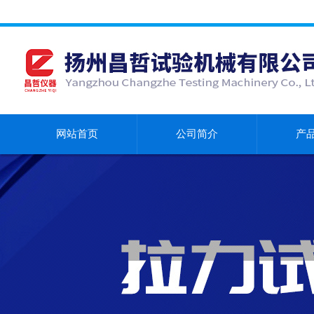
网站首页
公司简介
产