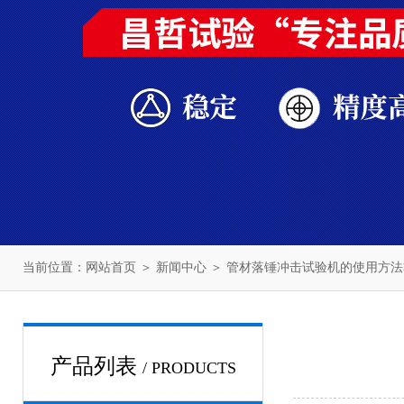
当前位置：
网站首页
＞
新闻中心
＞ 管材落锤冲击试验机的使用方
产品列表
/ PRODUCTS