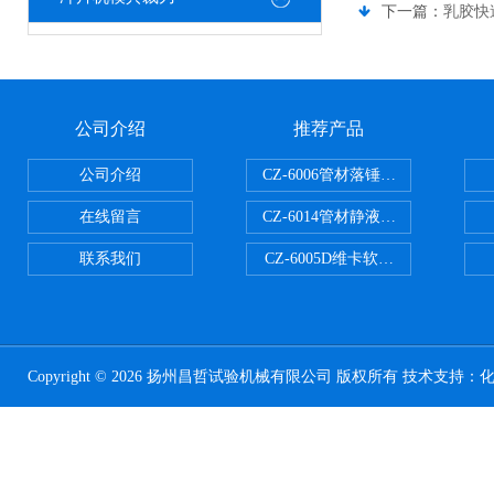
下一篇：
乳胶快
公司介绍
推荐产品
公司介绍
CZ-6006管材落锤冲击试验机
在线留言
CZ-6014管材静液压爆破试验机
联系我们
CZ-6005D维卡软化点温度测定仪
Copyright © 2026 扬州昌哲试验机械有限公司 版权所有 技术支持：