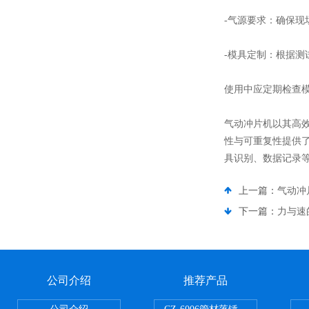
-气源要求：确保现
-模具定制：根据测
使用中应定期检查
气动冲片机以其高
性与可重复性提供了
具识别、数据记录
上一篇：
气动冲
下一篇：
力与速
公司介绍
推荐产品