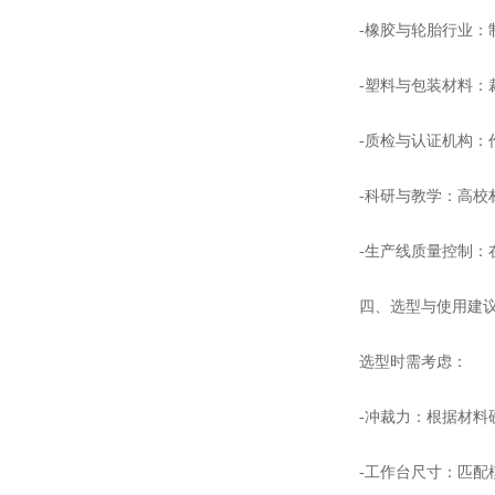
-橡胶与轮胎行业
-塑料与包装材料
-质检与认证机构
-科研与教学：高
-生产线质量控制：
四、选型与使用建
选型时需考虑：
-冲裁力：根据材料
-工作台尺寸：匹配