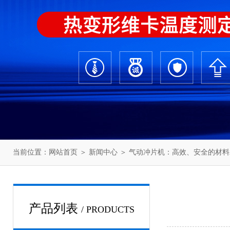
当前位置：
网站首页
＞
新闻中心
＞ 气动冲片机：高效、安全的材
产品列表
/ PRODUCTS