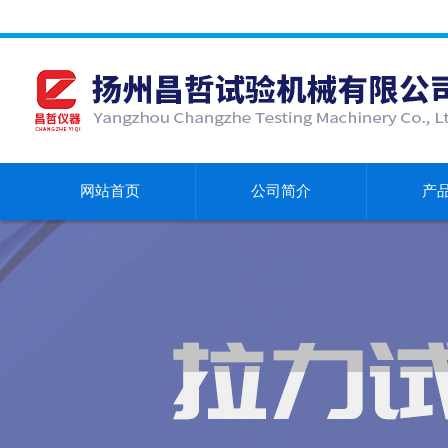
网站首页
公司简介
产