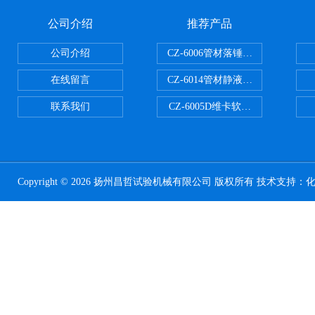
公司介绍
推荐产品
公司介绍
CZ-6006管材落锤冲击试验机
在线留言
CZ-6014管材静液压爆破试验机
联系我们
CZ-6005D维卡软化点温度测定仪
Copyright © 2026 扬州昌哲试验机械有限公司 版权所有 技术支持：