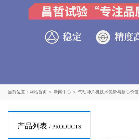
当前位置：
网站首页
＞
新闻中心
＞ 气动冲片机技术优势与核心价值
产品列表
/ PRODUCTS