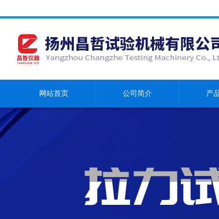
网站首页
公司简介
产