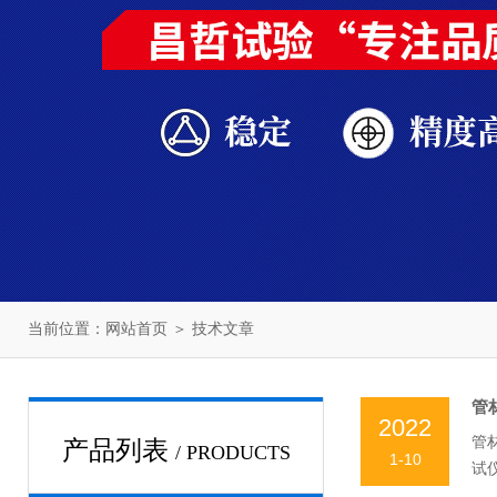
当前位置：
网站首页
＞
技术文章
管
2022
管
产品列表
/ PRODUCTS
1-10
试
均适