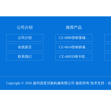
公司介绍
推荐产品
公司介绍
CZ-6006管材落锤冲击试验机
在线留言
CZ-6014管材静液压爆破试验机
联系我们
CZ-6005D维卡软化点温度测定仪
Copyright © 2026 扬州昌哲试验机械有限公司 版权所有 技术支持：