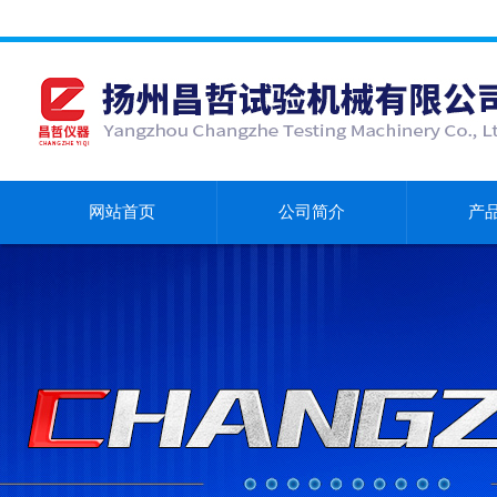
网站首页
公司简介
产